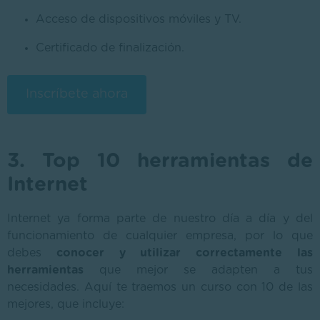
Acceso de dispositivos móviles y TV.
Certificado de finalización.
Inscríbete ahora
3. Top 10 herramientas de
Internet
Internet ya forma parte de nuestro día a día y del
funcionamiento de cualquier empresa, por lo que
debes
conocer y utilizar correctamente las
herramientas
que mejor se adapten a tus
necesidades. Aquí te traemos un curso con 10 de las
mejores, que incluye: