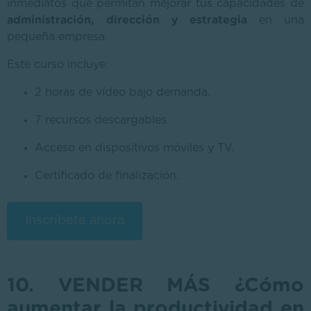
inmediatos que permitan mejorar tus capacidades de
administración, dirección y estrategia
en una
pequeña empresa.
Este curso incluye:
2 horas de vídeo bajo demanda.
7 recursos descargables.
Acceso en dispositivos móviles y TV.
Certificado de finalización.
Inscríbete ahora
10. VENDER MÁS ¿Cómo
aumentar la productividad en