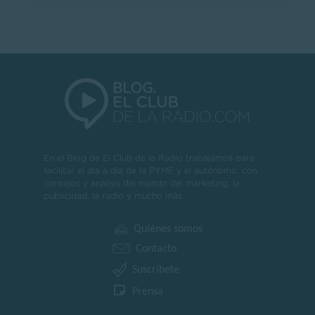
En el Blog de El Club de la Radio trabajamos para
facilitar el día a día de la PYME y el autónomo, con
consejos y análisis del mundo del marketing, la
publicidad, la radio y mucho más..
Quiénes somos
Contacto
Suscríbete
Prensa