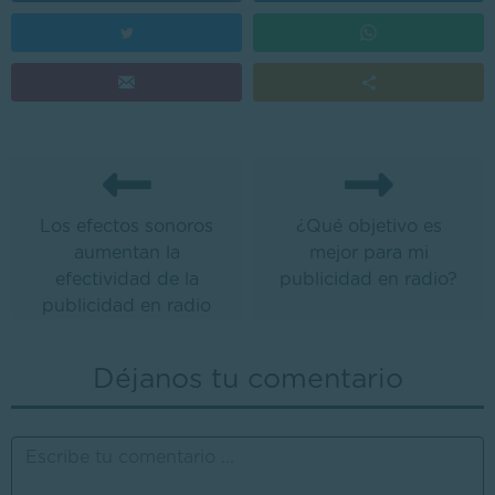
Los efectos sonoros
¿Qué objetivo es
aumentan la
mejor para mi
efectividad de la
publicidad en radio?
publicidad en radio
Déjanos tu comentario