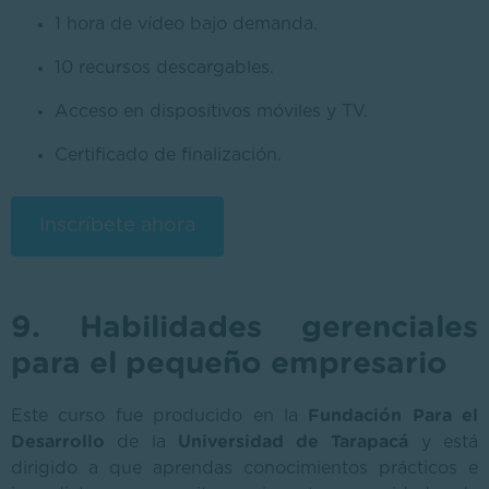
1 hora de vídeo bajo demanda.
10 recursos descargables.
Acceso en dispositivos móviles y TV.
Certificado de finalización.
Inscríbete ahora
9. Habilidades gerenciales
para el pequeño empresario
Este curso fue producido en la
Fundación Para el
Desarrollo
de la
Universidad de Tarapacá
y está
dirigido a que aprendas conocimientos prácticos e