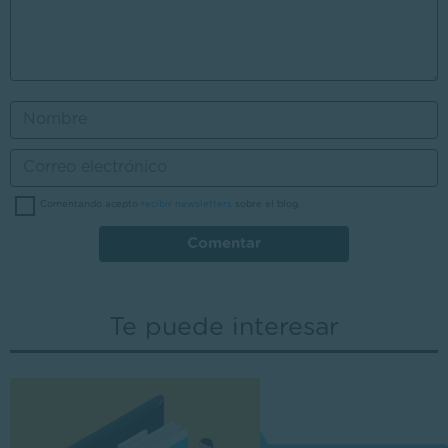
Comentando acepto
recibir newsletters
sobre el blog.
Comentar
Te puede interesar