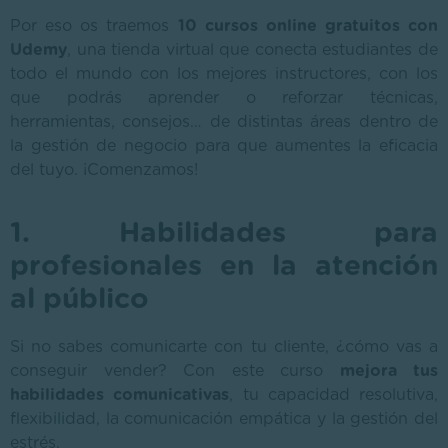
Por eso os traemos
10 cursos online gratuitos con
Udemy
, una tienda virtual que conecta estudiantes de
todo el mundo con los mejores instructores, con los
que podrás aprender o reforzar técnicas,
herramientas, consejos… de distintas áreas dentro de
la gestión de negocio para que aumentes la eficacia
del tuyo. ¡Comenzamos!
1. Habilidades para
profesionales en la atención
al público
Si no sabes comunicarte con tu cliente, ¿cómo vas a
conseguir vender? Con este curso
mejora tus
habilidades comunicativas
, tu capacidad resolutiva,
flexibilidad, la comunicación empática y la gestión del
estrés.