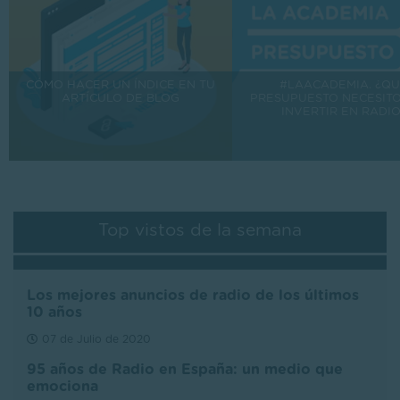
CÓMO HACER UN ÍNDICE EN TU
#LAACADEMIA. ¿Q
ARTÍCULO DE BLOG
PRESUPUESTO NECESIT
INVERTIR EN RADIO
Top vistos de la semana
Los mejores anuncios de radio de los últimos
10 años
07 de Julio de 2020
95 años de Radio en España: un medio que
emociona