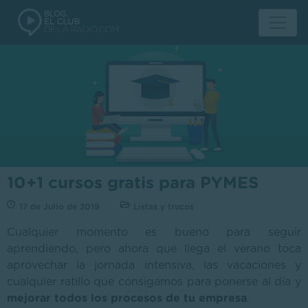
10+1 cursos gratis para PYMES
17 de Julio de 2019
Listas y trucos
Cualquier momento es bueno para seguir
aprendiendo, pero ahora que llega el verano toca
aprovechar la jornada intensiva, las vacaciones y
cualquier ratillo que consigamos para ponerse al día y
mejorar todos los procesos de tu empresa
.