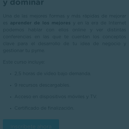
y dominar
Una de las mejores formas y más rápidas de mejorar
es
aprender de los mejores
y en la era de Internet
podemos hablar con ellos online y ver distintas
conferencias en las que te cuentan los conceptos
clave para el desarrollo de tu idea de negocio y
gestionar tu pyme.
Este curso incluye:
2,5 horas de vídeo bajo demanda.
9 recursos descargables.
Acceso en dispositivos móviles y TV.
Certificado de finalización.
Inscríbete ahora