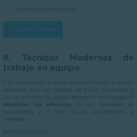
Certificado de finalización.
Inscríbete ahora
8. Técnicas Modernas de
trabajo en equipo
Y en relación con el curso anterior, si tienes el equipo
adecuado pero no trabajan de forma coordinada y
con un ambiente de trabajo agradable no conseguirás
maximizar sus esfuerzos
, lo que terminará en
descontento y al final incluso abandonando la
empresa.
Este curso incluye: