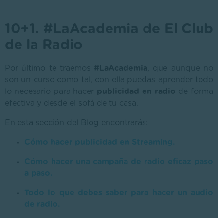
10+1. #LaAcademia de El Club
de la Radio
Por último te traemos
#LaAcademia
, que aunque no
son un curso como tal, con ella puedas aprender todo
lo necesario para hacer
publicidad en radio
de forma
efectiva y desde el sofá de tu casa.
En esta sección del Blog encontrarás:
Cómo hacer publicidad en Streaming.
Cómo hacer una campaña de radio eficaz paso
a paso.
Todo lo que debes saber para hacer un audio
de radio.