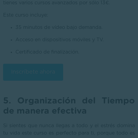
tienes varios cursos avanzados por sólo 13€.
Este curso incluye:
35 minutos de vídeo bajo demanda.
Acceso en dispositivos móviles y TV.
Certificado de finalización.
Inscríbete ahora
5. Organización del Tiempo
de manera efectiva
Si sientes que nunca llegas a todo y el estrés domina
tu vida este curso es perfecto para ti, porque todo es