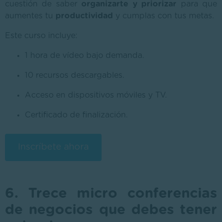
cuestión de saber
organizarte y priorizar
para que
aumentes tu
productividad
y cumplas con tus metas.
Este curso incluye:
1 hora de vídeo bajo demanda.
10 recursos descargables.
Acceso en dispositivos móviles y TV.
Certificado de finalización.
Inscríbete ahora
6. Trece micro conferencias
de negocios que debes tener