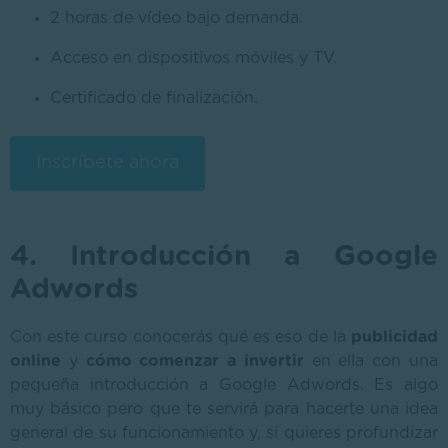
2 horas de vídeo bajo demanda.
Acceso en dispositivos móviles y TV.
Certificado de finalización.
Inscríbete ahora
4. Introducción a Google
Adwords
Con este curso conocerás qué es eso de la
publicidad
online
y
cómo comenzar a invertir
en ella con una
pequeña introducción a Google Adwords. Es algo
muy básico pero que te servirá para hacerte una idea
general de su funcionamiento y, si quieres profundizar