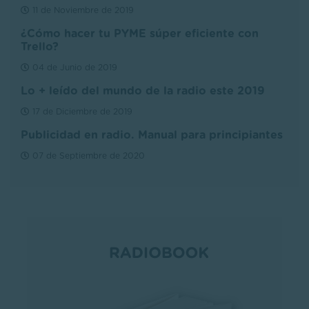
11 de Noviembre de 2019
¿Cómo hacer tu PYME súper eficiente con
Trello?
04 de Junio de 2019
Lo + leído del mundo de la radio este 2019
17 de Diciembre de 2019
Publicidad en radio. Manual para principiantes
07 de Septiembre de 2020