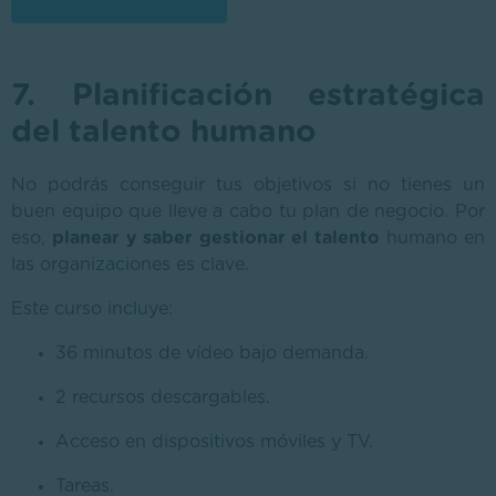
7. Planificación estratégica
del talento humano
No podrás conseguir tus objetivos si no tienes un
buen equipo que lleve a cabo tu plan de negocio. Por
eso,
planear y saber gestionar el talento
humano en
las organizaciones es clave.
Este curso incluye:
36 minutos de vídeo bajo demanda.
2 recursos descargables.
Acceso en dispositivos móviles y TV.
Tareas.