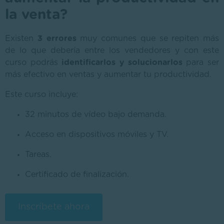
la venta?
Existen
3 errores
muy comunes que se repiten más
de lo que debería entre los vendedores y con este
curso podrás
identificarlos y solucionarlos
para ser
más efectivo en ventas y aumentar tu productividad.
Este curso incluye:
32 minutos de vídeo bajo demanda.
Acceso en dispositivos móviles y TV.
Tareas.
Certificado de finalización.
Inscríbete ahora