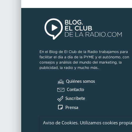
En el Blog de El Club de la Radio trabajamos para
facilitar el día a día de la PYME y el autónomo, con
consejos y análisis del mundo del marketing, la
publicidad, la radio y mucho más..
Quiénes somos
Contacto
Suscríbete
Prensa
Aviso de Cookies. Utilizamos cookies propi