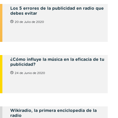
Los 5 errores de la publicidad en radio que
debes evitar
20 de Julio de 2020
¿Cómo influye la música en la eficacia de tu
publicidad?
24 de Junio de 2020
Wikiradio, la primera enciclopedia de la
radio