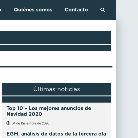
k
Quiénes somos
Contacto
Últimas noticias
Top 10 – Los mejores anuncios de
Navidad 2020
04 de Diciembre de 2020
EGM, análisis de datos de la tercera ola