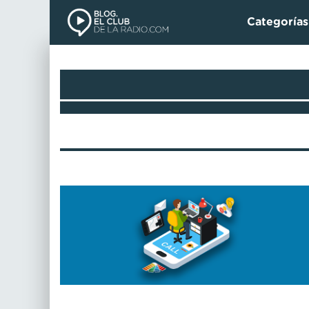
Categoría