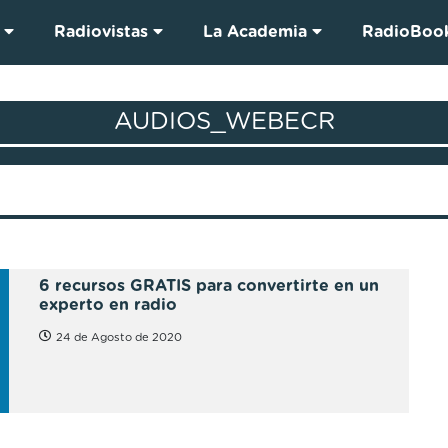
s
Radiovistas
La Academia
RadioBoo
AUDIOS_WEBECR
6 recursos GRATIS para convertirte en un
experto en radio
24 de Agosto de 2020