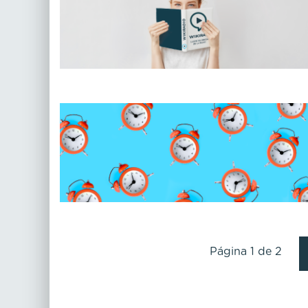
Página 1 de 2