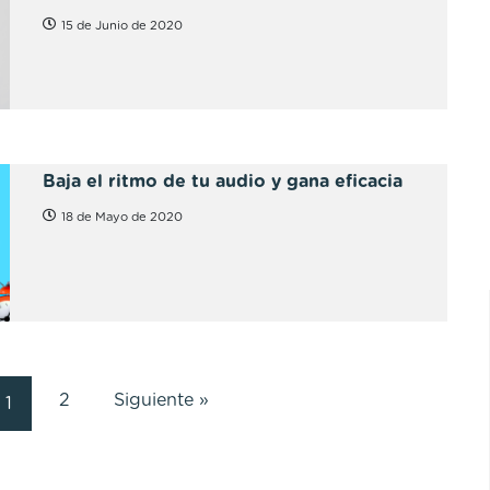
15 de Junio de 2020
Baja el ritmo de tu audio y gana eficacia
18 de Mayo de 2020
2
Siguiente »
1