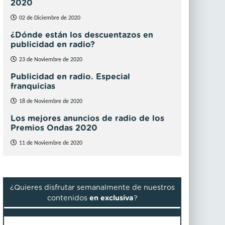
2020
02 de Diciembre de 2020
¿Dónde están los descuentazos en
publicidad en radio?
23 de Noviembre de 2020
Publicidad en radio. Especial
franquicias
18 de Noviembre de 2020
Los mejores anuncios de radio de los
Premios Ondas 2020
11 de Noviembre de 2020
¿Quieres disfrutar semanalmente de nuestros
contenidos
en exclusiva
?