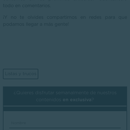
todo en comentarios.
¡Y no te olvides compartirnos en redes para que
podamos llegar a más gente!
Listas y trucos
¿Quieres disfrutar semanalmente de nuestros
contenidos
en exclusiva
?