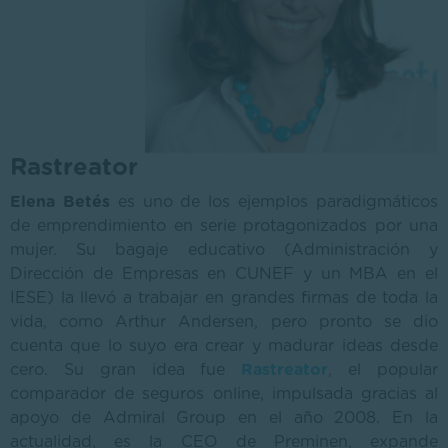
Rastreator
Elena Betés
es uno de los ejemplos paradigmáticos
de emprendimiento en serie protagonizados por una
mujer. Su bagaje educativo (Administración y
Dirección de Empresas en CUNEF y un MBA en el
IESE) la llevó a trabajar en grandes firmas de toda la
vida, como Arthur Andersen, pero pronto se dio
cuenta que lo suyo era crear y madurar ideas desde
cero. Su gran idea fue
Rastreator
, el popular
comparador de seguros online, impulsada gracias al
apoyo de Admiral Group en el año 2008. En la
actualidad, es la CEO de Preminen, expande