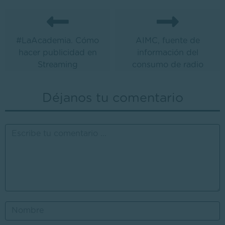
#LaAcademia. Cómo
AIMC, fuente de
hacer publicidad en
información del
Streaming
consumo de radio
Déjanos tu comentario