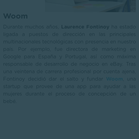
Woom
Durante muchos años,
Laurence Fontinoy
ha estado
ligada a puestos de dirección en las principales
multinacionales tecnológicas con presencia en nuestro
país. Por ejemplo, fue directora de marketing en
Google para España y Portugal, así como máxima
responsable de desarrollo de negocio en eBay. Tras
una veintena de carrera profesional por cuenta ajena,
Fontinoy decidió dar el salto y fundar
Woom
, una
startup que provee de una app para ayudar a las
mujeres durante el proceso de concepción de un
bebé.