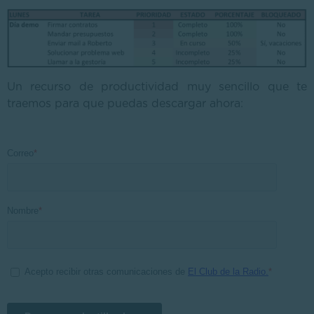
Un recurso de productividad muy sencillo que te
traemos para que puedas descargar ahora: