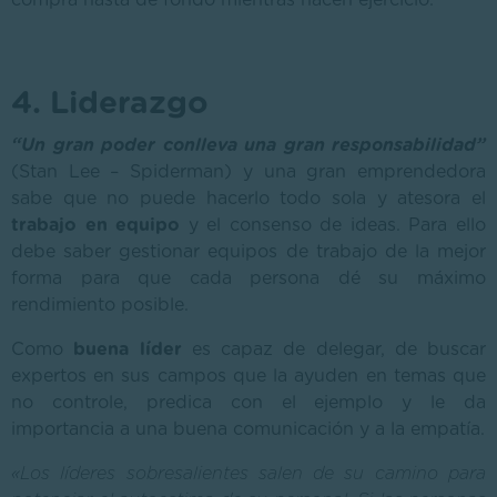
compra hasta de fondo mientras hacen ejercicio.
4. Liderazgo
“Un gran poder conlleva una gran responsabilidad”
(Stan Lee – Spiderman) y una gran emprendedora
sabe que no puede hacerlo todo sola y atesora el
trabajo en equipo
y el consenso de ideas. Para ello
debe saber gestionar equipos de trabajo de la mejor
forma para que cada persona dé su máximo
rendimiento posible.
Como
buena líder
es capaz de delegar, de buscar
expertos en sus campos que la ayuden en temas que
no controle, predica con el ejemplo y le da
importancia a una buena comunicación y a la empatía.
«Los líderes sobresalientes salen de su camino para