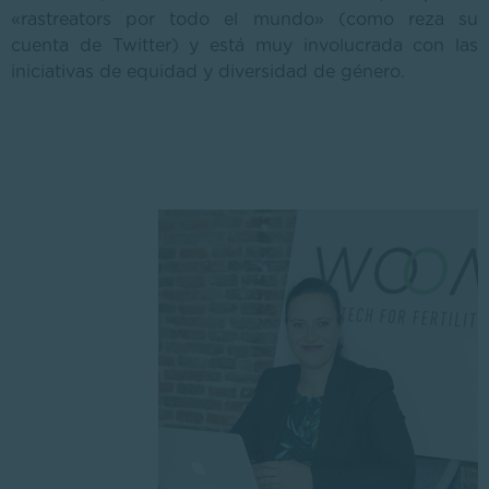
«rastreators por todo el mundo» (como reza su
cuenta de Twitter) y está muy involucrada con las
iniciativas de equidad y diversidad de género.