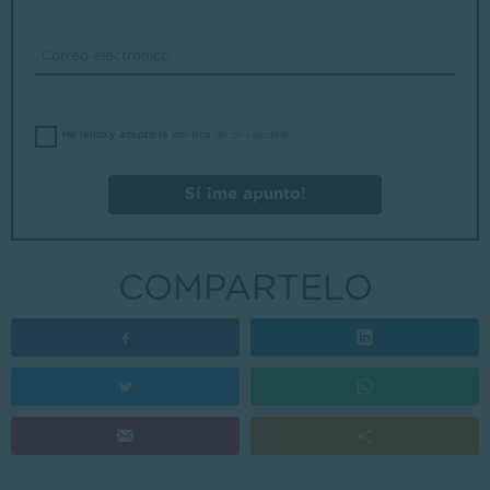
He leído y acepto la
política de privacidad
.
Sí ¡me apunto!
COMPARTELO