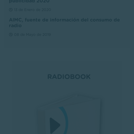
publicidad 2020
13 de Enero de 2020
AIMC, fuente de información del consumo de
radio
08 de Mayo de 2019