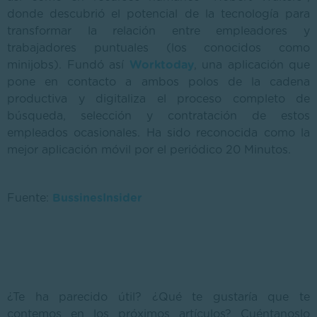
donde descubrió el potencial de la tecnología para
transformar la relación entre empleadores y
trabajadores puntuales (los conocidos como
minijobs). Fundó así
Worktoday
, una aplicación que
pone en contacto a ambos polos de la cadena
productiva y digitaliza el proceso completo de
búsqueda, selección y contratación de estos
empleados ocasionales. Ha sido reconocida como la
mejor aplicación móvil por el periódico 20 Minutos.
Fuente:
BussinesInsider
¿Te ha parecido útil? ¿Qué te gustaría que te
contemos en los próximos artículos? Cuéntanoslo