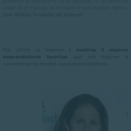
potenciar el autoestima de su personal. Si las personas
creen en sí mismas, es increíble lo que pueden lograr»
.
Sam Walton, fundador de Walmart.
Por último os traemos a
nuestras 3 mujeres
emprendedoras favoritas
que nos inspiran a
convertirnos en madres superemprendedoras: