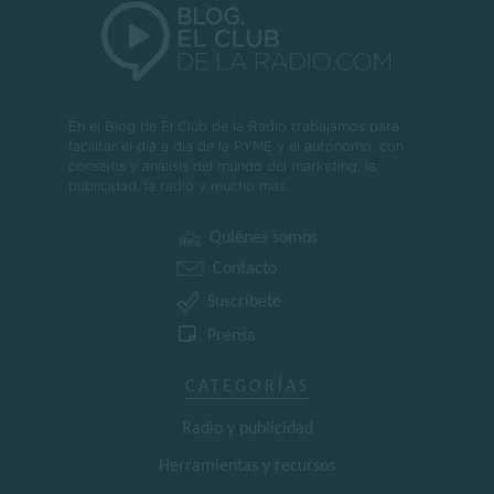
En el Blog de El Club de la Radio trabajamos para
facilitar el día a día de la PYME y el autónomo, con
consejos y análisis del mundo del marketing, la
publicidad, la radio y mucho más..
Quiénes somos
Contacto
Suscríbete
Prensa
CATEGORÍAS
Radio y publicidad
Herramientas y recursos