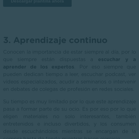
3. Aprendizaje continuo
Conocen la importancia de estar siempre al día, por lo
que siempre están dispuestas a
escuchar y a
aprender de los expertos
. Por eso siempre que
pueden dedican tiempo a leer, escuchar podcast, ver
vídeos especializados, acudir a seminarios o intervenir
en debates de colegas de profesión en redes sociales.
Su tiempo es muy limitado por lo que este aprendizaje
pasa a formar parte de su ocio. Es por eso por lo que
eligen materiales no solo interesantes, también
entretenidos e incluso divertidos, y los consumen
desde escuchándolos mientras se encargan de la