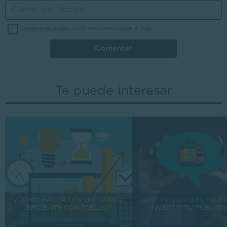
Comentando acepto
recibir newsletters
sobre el blog.
Comentar
Te puede interesar
¿CÓMO HACER TU PYME SÚPER
¿QUÉ MEDIO ES EL MEJO
EFICIENTE CON TRELLO?
INVERTIR TU PUBLICI