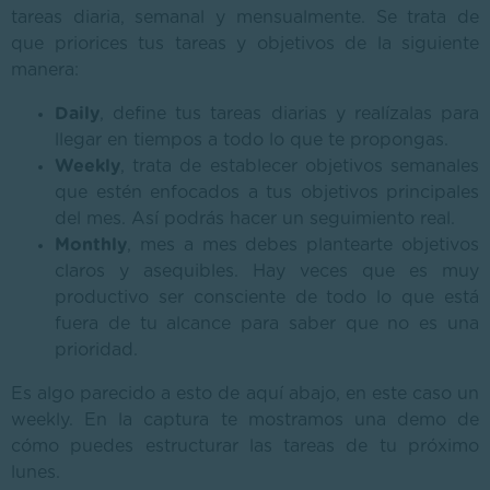
tareas diaria, semanal y mensualmente. Se trata de
que priorices tus tareas y objetivos de la siguiente
manera:
Daily
, define tus tareas diarias y realízalas para
llegar en tiempos a todo lo que te propongas.
Weekly
, trata de establecer objetivos semanales
que estén enfocados a tus objetivos principales
del mes. Así podrás hacer un seguimiento real.
Monthly
, mes a mes debes plantearte objetivos
claros y asequibles. Hay veces que es muy
productivo ser consciente de todo lo que está
fuera de tu alcance para saber que no es una
prioridad.
Es algo parecido a esto de aquí abajo, en este caso un
weekly. En la captura te mostramos una demo de
cómo puedes estructurar las tareas de tu próximo
lunes.