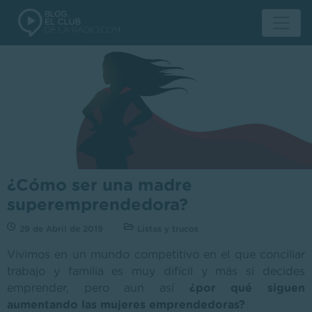
¿Cómo ser una madre
superemprendedora?
29 de Abril de 2019
Listas y trucos
Vivimos en un mundo competitivo en el que conciliar
trabajo y familia es muy difícil y más si decides
emprender, pero aun así
¿por qué siguen
aumentando las mujeres emprendedoras?