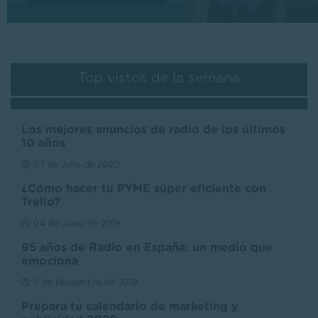
Top vistos de la semana
Los mejores anuncios de radio de los últimos
10 años
07 de Julio de 2020
¿Cómo hacer tu PYME súper eficiente con
Trello?
04 de Junio de 2019
95 años de Radio en España: un medio que
emociona
11 de Noviembre de 2019
Prepara tu calendario de marketing y