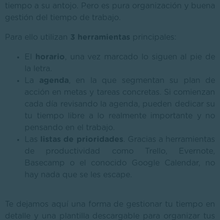
tiempo a su antojo. Pero es pura organización y buena
gestión del tiempo de trabajo.
Para ello utilizan
3 herramientas
principales:
El
horario
, una vez marcado lo siguen al pie de
la letra.
La
agenda
, en la que segmentan su plan de
acción en metas y tareas concretas. Si comienzan
cada día revisando la agenda, pueden dedicar su
tu tiempo libre a lo realmente importante y no
pensando en el trabajo.
Las
listas de prioridades
. Gracias a herramientas
de productividad como Trello, Evernote,
Basecamp o el conocido Google Calendar, no
hay nada que se les escape.
Te dejamos aquí una forma de gestionar tu tiempo en
detalle y una plantilla descargable para organizar tus