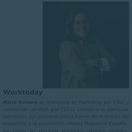
Worktoday
Marta Romero
es licenciada en marketing por ESIC y
cuenta con un MBA por CECO. Debido a su particular
formación, sus primeros pasos fueron en el ámbito del
marketing y la publicidad -Hearst Magazine España-,
así como en recursos humanos -Robert Walters-,