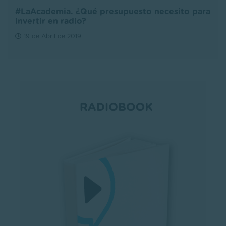
#LaAcademia. ¿Qué presupuesto necesito para
invertir en radio?
19 de Abril de 2019