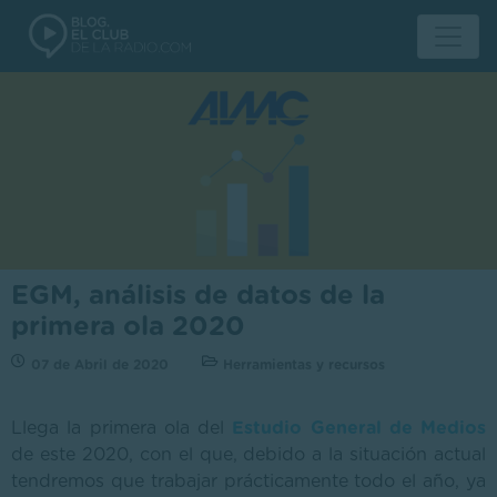
EGM, análisis de datos de la
primera ola 2020
07 de Abril de 2020
Herramientas y recursos
Llega la primera ola del
Estudio General de Medios
de este 2020, con el que, debido a la situación actual
tendremos que trabajar prácticamente todo el año, ya