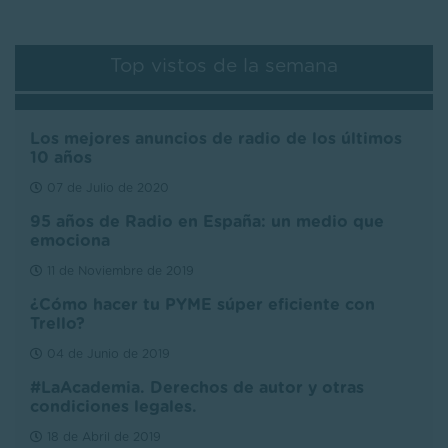
Top vistos de la semana
Los mejores anuncios de radio de los últimos
10 años
07 de Julio de 2020
95 años de Radio en España: un medio que
emociona
11 de Noviembre de 2019
¿Cómo hacer tu PYME súper eficiente con
Trello?
04 de Junio de 2019
#LaAcademia. Derechos de autor y otras
condiciones legales.
18 de Abril de 2019