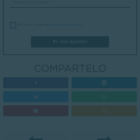
He leído y acepto la
política de privacidad
.
Sí ¡me apunto!
COMPARTELO