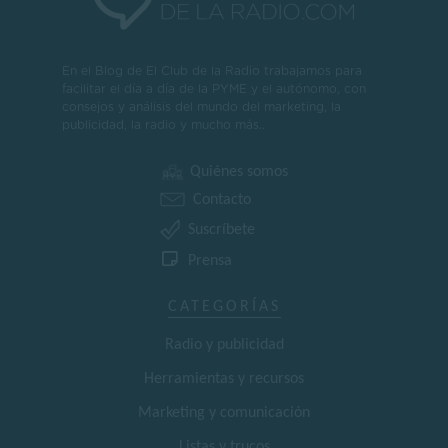
En el Blog de El Club de la Radio trabajamos para
facilitar el día a día de la PYME y el autónomo, con
consejos y análisis del mundo del marketing, la
publicidad, la radio y mucho más..
Quiénes somos
Contacto
Suscríbete
Prensa
CATEGORÍAS
Radio y publicidad
Herramientas y recursos
Marketing y comunicación
Listas y trucos