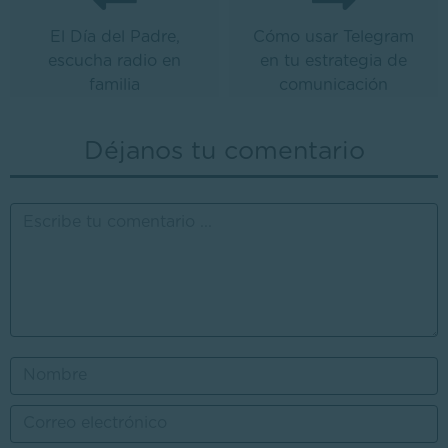
El Día del Padre,
Cómo usar Telegram
escucha radio en
en tu estrategia de
familia
comunicación
Déjanos tu comentario