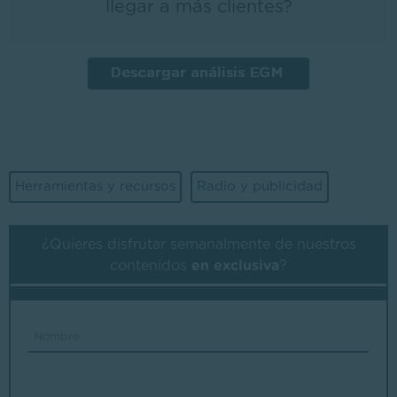
llegar a más clientes?
Herramientas y recursos
Radio y publicidad
¿Quieres disfrutar semanalmente de nuestros
contenidos
en exclusiva
?