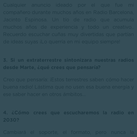
Cualquier anuncio ideado por el que fue mi
compañero durante muchos años en Radio Barcelona,
Jacinto Espinosa. Un tío de radio que acumula
muchos años de experiencia y todo un creativo..
Recuerdo escuchar cuñas muy divertidas que partían
de ideas suyas ¡Lo querría en mi equipo siempre!
3. Si un extraterrestre sintonizara nuestras radios
desde Marte, ¿qué crees que pensaría?
Creo que pensaría: ¡Estos terrestres saben cómo hacer
buena radio! Lástima que no usen esa buena energía y
ese saber hacer en otros ámbitos…
4. ¿Cómo crees que escucharemos la radio en
2030?
Cambiará el soporte, el formato, pero nunca la