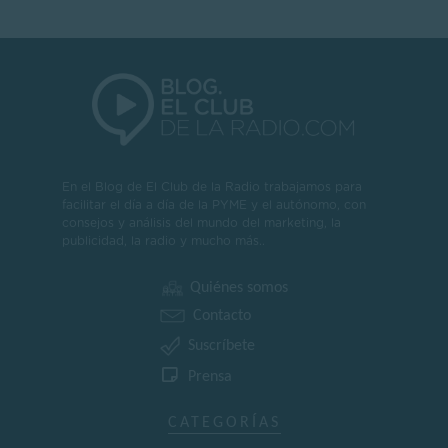
En el Blog de El Club de la Radio trabajamos para
facilitar el día a día de la PYME y el autónomo, con
consejos y análisis del mundo del marketing, la
publicidad, la radio y mucho más..
Quiénes somos
Contacto
Suscríbete
Prensa
CATEGORÍAS