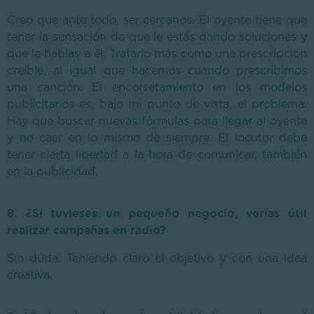
Creo que ante todo, ser cercanos. El oyente tiene que
tener la sensación de que le estás dando soluciones y
que le hablas a él. Tratarlo más como una prescripción
creíble, al igual que hacemos cuando prescribimos
una canción. El encorsetamiento en los modelos
publicitarios es, bajo mi punto de vista, el problema.
Hay que buscar nuevas fórmulas para llegar al oyente
y no caer en lo mismo de siempre. El locutor debe
tener cierta libertad a la hora de comunicar, también
en la publicidad.
8. ¿Si tuvieses un pequeño negocio, verías útil
realizar campañas en radio?
Sin duda. Teniendo claro el objetivo y con una idea
creativa.