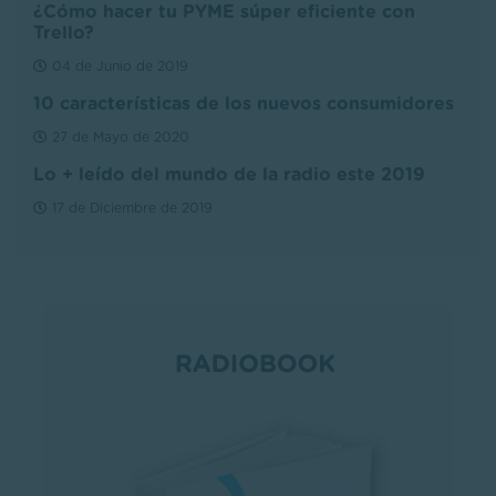
¿Cómo hacer tu PYME súper eficiente con
Trello?
04 de Junio de 2019
10 características de los nuevos consumidores
27 de Mayo de 2020
Lo + leído del mundo de la radio este 2019
17 de Diciembre de 2019