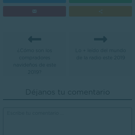
¿Cómo son los
Lo + leído del mundo
compradores
de la radio este 2019
navideños de este
2019?
Déjanos tu comentario