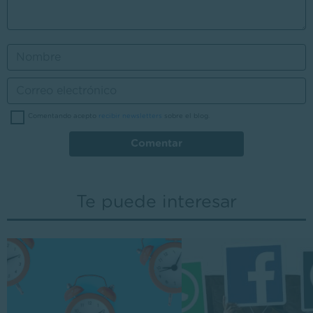
Comentando acepto
recibir newsletters
sobre el blog.
Comentar
Te puede interesar