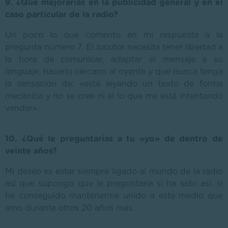
9. ¿Qué mejorarías en la publicidad general y en el
caso particular de la radio?
Un poco lo que comento en mi respuesta a la
pregunta número 7. El locutor necesita tener libertad a
la hora de comunicar, adaptar el mensaje a su
lenguaje, hacerlo cercano al oyente y que nunca tenga
la sensación de: «está leyendo un texto de forma
mecánica y no se cree ni él lo que me está intentando
vender».
10. ¿Qué le preguntarías a tu «yo» de dentro de
veinte años?
Mi deseo es estar siempre ligado al mundo de la radio
así que supongo que le preguntaría si ha sido así, si
he conseguido mantenerme unido a este medio que
amo durante otros 20 años más.