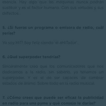
esencia. Hay algo que las máquinas nunca podrán
sustituir y es el factor humano. Con sus virtudes y sus
defectos.
5. ¿Si fueras un programa o emisora de radio, cuál
serías?
Yo soy HIT! Soy feliz siendo ‘el aHITador’.
6. ¿Qué superpoder tendrías?
Sinceramente creo que los comunicadores que nos
dedicamos a la radio, sin saberlo, ya tenemos un
superpoder. Y es el de ser capaces de cambiar
estados de ánimo. Sobre todo en la radio musical.
7. ¿Cómo crees que puede ser eficaz la publicidad
en radio para una pyme y qué consejo le darías?