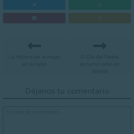
La historia de la mujer
El Día del Padre,
en la radio
escucha radio en
familia
Déjanos tu comentario