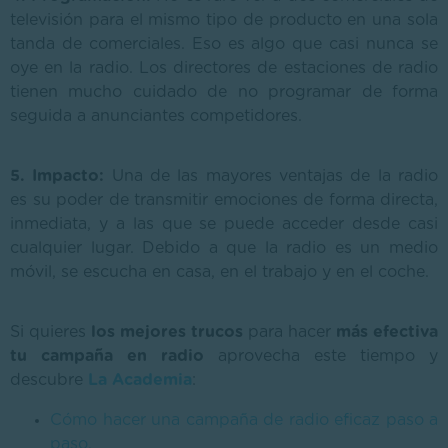
televisión para el mismo tipo de producto en una sola
tanda de comerciales. Eso es algo que casi nunca se
oye en la radio. Los directores de estaciones de radio
tienen mucho cuidado de no programar de forma
seguida a anunciantes competidores.
5. Impacto:
Una de las mayores ventajas de la radio
es su poder de transmitir emociones de forma directa,
inmediata, y a las que se puede acceder desde casi
cualquier lugar. Debido a que la radio es un medio
móvil, se escucha en casa, en el trabajo y en el coche.
Si quieres
los mejores trucos
para hacer
más efectiva
tu campaña en radio
aprovecha este tiempo y
descubre
La Academia
:
Cómo hacer una campaña de radio eficaz paso a
paso.