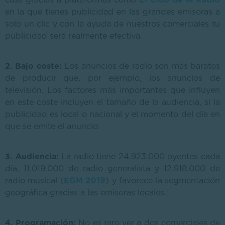
en la que tienes publicidad en las grandes emisoras a
solo un clic y con la ayuda de nuestros comerciales tu
publicidad será realmente efectiva.
2. Bajo coste:
Los anuncios de radio son más baratos
de producir que, por ejemplo, los anuncios de
televisión. Los factores más importantes que influyen
en este coste incluyen el tamaño de la audiencia, si la
publicidad es local o nacional y el momento del día en
que se emite el anuncio.
3. Audiencia:
La radio tiene 24.923.000 oyentes cada
día, 11.019.000 de radio generalista y 12.918.000 de
radio musical (
EGM 2019
) y favorece la segmentación
geográfica gracias a las emisoras locales.
4. Programación:
No es raro ver a dos comerciales de