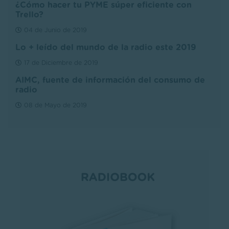
¿Cómo hacer tu PYME súper eficiente con
Trello?
04 de Junio de 2019
Lo + leído del mundo de la radio este 2019
17 de Diciembre de 2019
AIMC, fuente de información del consumo de
radio
08 de Mayo de 2019