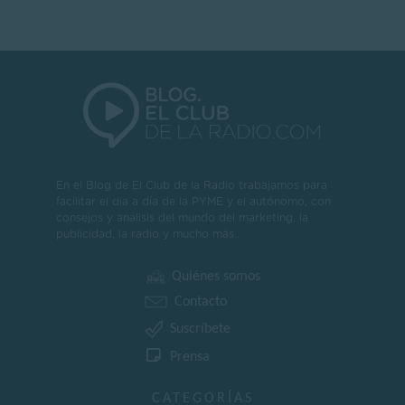
En el Blog de El Club de la Radio trabajamos para
facilitar el día a día de la PYME y el autónomo, con
consejos y análisis del mundo del marketing, la
publicidad, la radio y mucho más..
Quiénes somos
Contacto
Suscríbete
Prensa
CATEGORÍAS