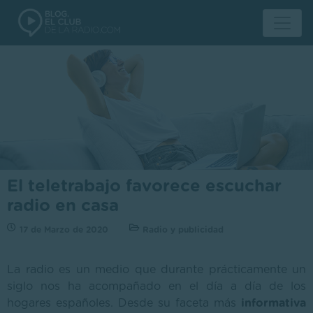
El teletrabajo favorece escuchar
radio en casa
17 de Marzo de 2020
Radio y publicidad
La radio es un medio que durante prácticamente un
siglo nos ha acompañado en el día a día de los
hogares españoles. Desde su faceta más
informativa