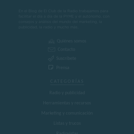
En el Blog de El Club de la Radio trabajamos para
facilitar el día a día de la PYME y el autónomo, con
consejos y análisis del mundo del marketing, la
publicidad, la radio y mucho más..
Quiénes somos
Contacto
Suscríbete
Prensa
CATEGORÍAS
Radio y publicidad
Herramientas y recursos
Marketing y comunicación
Listas y trucos
Radiovistas