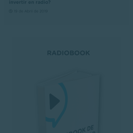
invertir en radio?
19 de Abril de 2019