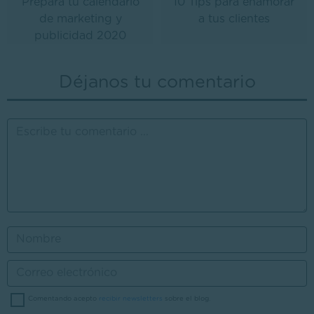
Prepara tu calendario
10 Tips para enamorar
de marketing y
a tus clientes
publicidad 2020
Déjanos tu comentario
Comentando acepto
recibir newsletters
sobre el blog.