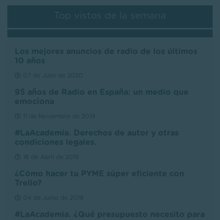
Top vistos de la semana
Los mejores anuncios de radio de los últimos
10 años
07 de Julio de 2020
95 años de Radio en España: un medio que
emociona
11 de Noviembre de 2019
#LaAcademia. Derechos de autor y otras
condiciones legales.
18 de Abril de 2019
¿Cómo hacer tu PYME súper eficiente con
Trello?
04 de Junio de 2019
#LaAcademia. ¿Qué presupuesto necesito para