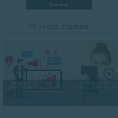
Comentar
Te puede interesar
PREPARA TU CAMPAÑA DE
WIKIRADIO, LA PRIM
COMUNICACIÓN EN SOLO 5 PASOS
ENCICLOPEDIA DE LA 