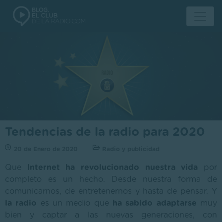
Tendencias de la radio para 2020
20 de Enero de 2020
Radio y publicidad
Que
Internet ha revolucionado nuestra vida
por
completo es un hecho. Desde nuestra forma de
comunicarnos, de entretenernos y hasta de pensar. Y
la radio
es un medio que
ha sabido adaptarse
muy
bien y captar a las nuevas generaciones, con