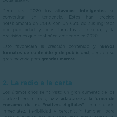
«wearables».
Pero para 2020 los
altavoces inteligentes
se
convertirán en tendencia. Estos han crecido
notablemente en 2019, con un 63% de sus ingresos
por publicidad y unos formatos a medida, y la
previsión es que continúen creciendo en 2020.
Esto favorecerá la creación contenido y
nuevos
formatos de contenido y de publicidad
, pero en su
gran mayoría para
grandes marcas
.
2. La radio a la carta
Los últimos años se ha visto un gran aumento de los
podcast. Sobre todo, para
adaptarse a la forma de
consumo de los “nativos digitales”
, combinando
inmediatez, flexibilidad y cercanía. Y también, para