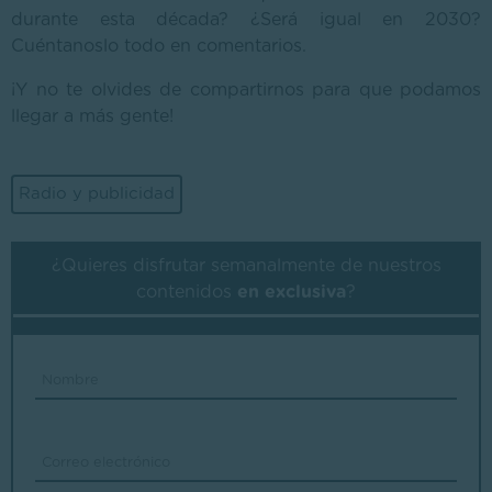
durante esta década? ¿Será igual en 2030?
Cuéntanoslo todo en comentarios.
¡Y no te olvides de compartirnos para que podamos
llegar a más gente!
Radio y publicidad
¿Quieres disfrutar semanalmente de nuestros
contenidos
en exclusiva
?