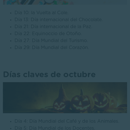
Día 10: la Vuelta al Cole.
Día 13: Día internacional del Chocolate.
Día 21: Día internacional de la Paz.
Día 22: Equinoccio de Otoño.
Día 27: Día Mundial del Turismo.
Día 29: Día Mundial del Corazón.
Días claves de octubre
Día 4: Día Mundial del Café y de los Animales.
Día 5: Día Mundial de los Docentes.