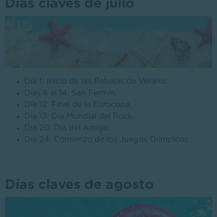
Días claves de julio
Día 1: Inicio de las Rebajas de Verano.
Días 6 al 14: San Fermín.
Día 12: Final de la Eurocopa.
Día 13: Día Mundial del Rock.
Día 20: Día del Amigo.
Día 24: Comienzo de los Juegos Olímpicos.
Días claves de agosto