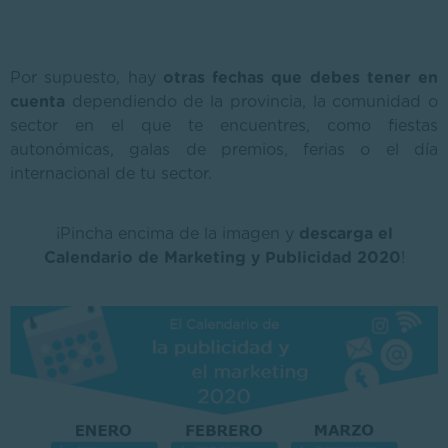
Por supuesto, hay
otras fechas que debes tener en
cuenta
dependiendo de la provincia, la comunidad o
sector en el que te encuentres, como fiestas
autonómicas, galas de premios, ferias o el día
internacional de tu sector.
¡Pincha encima de la imagen y
descarga el
Calendario de Marketing y Publicidad 2020
!