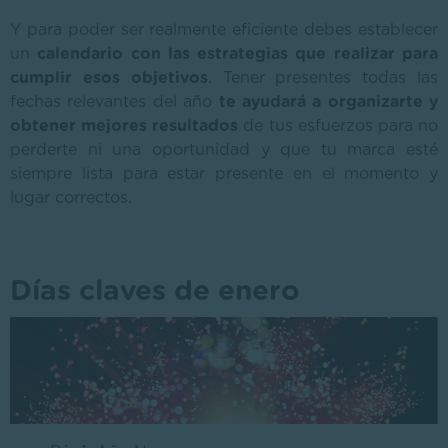
Y para poder ser realmente eficiente debes establecer
un
calendario con las estrategias que realizar para
cumplir esos objetivos
. Tener presentes todas las
fechas relevantes del año
te ayudará a organizarte y
obtener mejores resultados
de tus esfuerzos para no
perderte ni una oportunidad y que tu marca esté
siempre lista para estar presente en el momento y
lugar correctos.
Días claves de enero