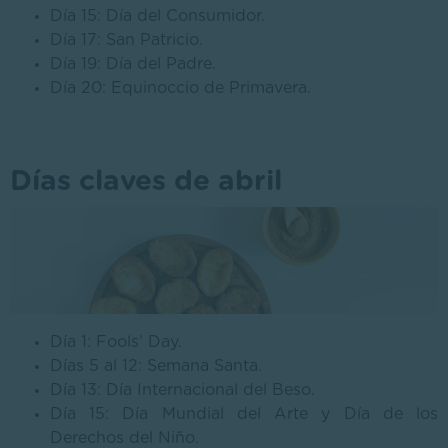
Día 15: Día del Consumidor.
Día 17: San Patricio.
Día 19: Día del Padre.
Día 20: Equinoccio de Primavera.
Días claves de abril
Día 1: Fools’ Day.
Días 5 al 12: Semana Santa.
Día 13: Día Internacional del Beso.
Día 15: Día Mundial del Arte y Día de los
Derechos del Niño.