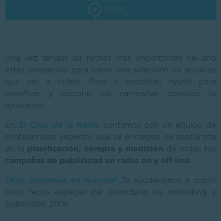
Una vez tengas las fechas más importantes del año
estás preparado para hacer una selección de aquellas
que vas a cubrir. Pero si necesitas ayuda para
planificar y ejecutar tus campañas nosotros te
ayudamos.
En
El Club de la Radi
o
contamos con un equipo de
profesionales expertos que se encargan de asesorarte
en la
planificación, compra y medición
de todas tus
campañas de publicidad en radio on y off line
.
¿Nos ponemos en marcha
?
Te ayudaremos a cubrir
cada fecha especial del calendario de marketing y
publicidad 2019.