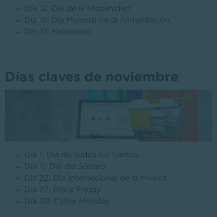
Día 12: Día de la Hispanidad.
Día 16: Día Mundial de la Alimentación.
Día 31: Halloween.
Días claves de noviembre
Día 1: Día de Todos los Santos.
Día 11: Día del Soltero.
Día 22: Día Internacional de la Música.
Día 27: Black Friday.
Día 30: Cyber Monday.