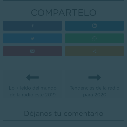
COMPARTELO
Lo + leído del mundo
Tendencias de la radio
de la radio este 2019
para 2020
Déjanos tu comentario