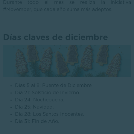
Durante todo el mes se realiza la iniciativa
#Movember, que cada año suma más adeptos.
Días claves de diciembre
Días 5 al 8: Puente de Diciembre
Día 21: Solsticio de Invierno.
Día 24: Nochebuena.
Día 25: Navidad.
Día 28: Los Santos Inocentes.
Día 31: Fin de Año.