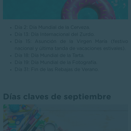
Día 2: Día Mundial de la Cerveza.
Día 13: Día Internacional del Zurdo.
Día 15: Asunción de la Virgen María (festivo
nacional y última tanda de vacaciones estivales).
Día 18: Día Mundial de la Tarta.
Día 19: Día Mundial de la Fotografía.
Día 31: Fin de las Rebajas de Verano.
Días claves de septiembre