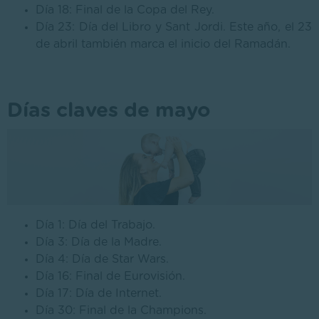
Día 18: Final de la Copa del Rey.
Día 23: Día del Libro y Sant Jordi. Este año, el 23
de abril también marca el inicio del Ramadán.
Días claves de mayo
Día 1: Día del Trabajo.
Día 3: Día de la Madre.
Día 4: Día de Star Wars.
Día 16: Final de Eurovisión.
Día 17: Día de Internet.
Día 30: Final de la Champions.