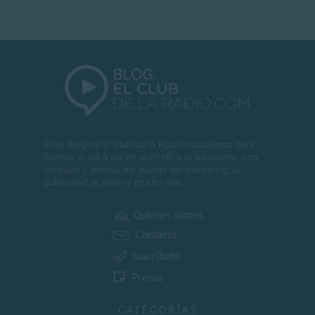
En el Blog de El Club de la Radio trabajamos para
facilitar el día a día de la PYME y el autónomo, con
consejos y análisis del mundo del marketing, la
publicidad, la radio y mucho más..
Quiénes somos
Contacto
Suscríbete
Prensa
CATEGORÍAS