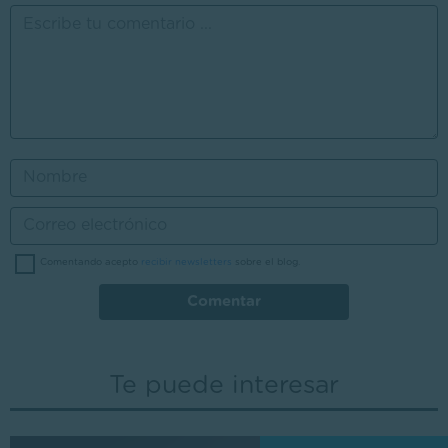
Comentando acepto
recibir newsletters
sobre el blog.
Comentar
Te puede interesar