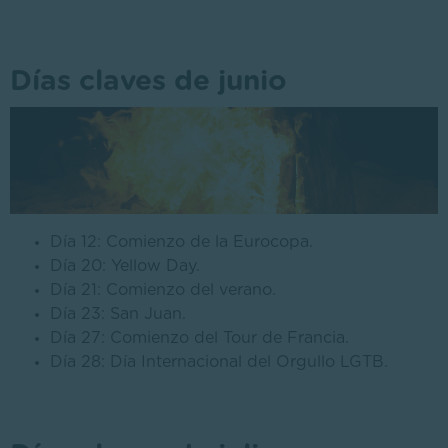
Días claves de junio
Día 12: Comienzo de la Eurocopa.
Día 20: Yellow Day.
Día 21: Comienzo del verano.
Día 23: San Juan.
Día 27: Comienzo del Tour de Francia.
Día 28: Día Internacional del Orgullo LGTB.