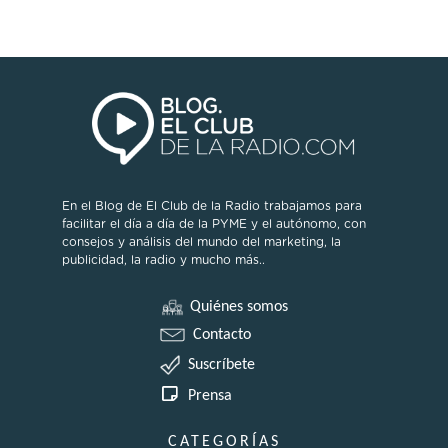
En el Blog de El Club de la Radio trabajamos para
facilitar el día a día de la PYME y el autónomo, con
consejos y análisis del mundo del marketing, la
publicidad, la radio y mucho más..
Quiénes somos
Contacto
Suscríbete
Prensa
CATEGORÍAS