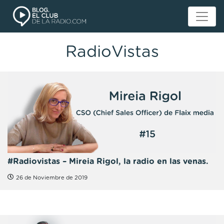
RadioVistas
#Radiovistas – Mireia Rigol, la radio en las venas.
26 de Noviembre de 2019