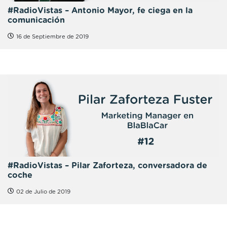
#RadioVistas – Antonio Mayor, fe ciega en la
comunicación
16 de Septiembre de 2019
#RadioVistas – Pilar Zaforteza, conversadora de
coche
02 de Julio de 2019