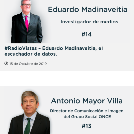
#RadioVistas – Eduardo Madinaveitia, el
escuchador de datos.
15 de Octubre de 2019