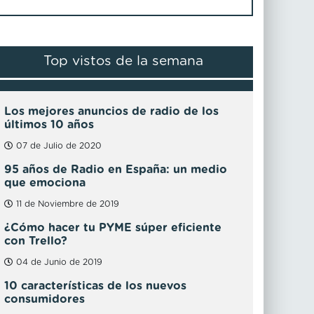
Top vistos de la semana
Los mejores anuncios de radio de los
últimos 10 años
07 de Julio de 2020
95 años de Radio en España: un medio
que emociona
11 de Noviembre de 2019
¿Cómo hacer tu PYME súper eficiente
con Trello?
04 de Junio de 2019
10 características de los nuevos
consumidores