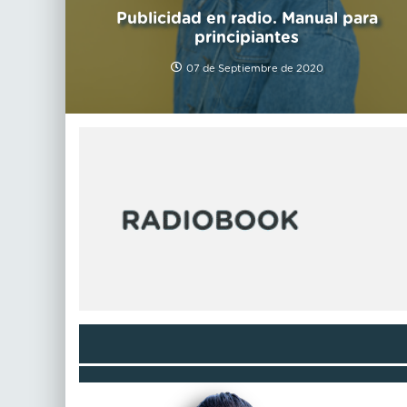
Publicidad en radio. Manual para
principiantes
07 de Septiembre de 2020