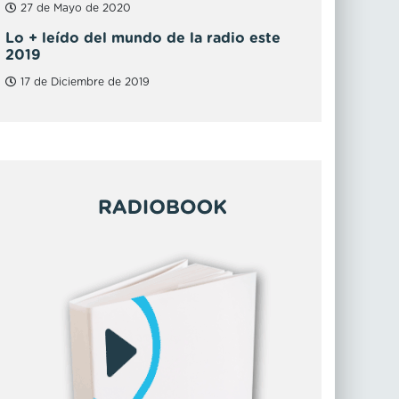
27 de Mayo de 2020
Lo + leído del mundo de la radio este
2019
17 de Diciembre de 2019