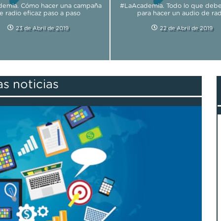
emia. Cómo hacer una campaña
#LaAcademia. Todo lo que debe
e radio eficaz paso a paso
para hacer un audio de rad
23 de Abril de 2019
22 de Abril de 2019
as noticias