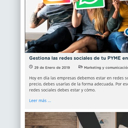
Gestiona las redes sociales de tu PYME en
29 de Enero de 2019
Marketing y comunicació
Hoy en día las empresas debemos estar en redes soc
precio, debes usarlas de la forma adecuada. Por es
redes sociales debes estar y cómo.
Leer más ...