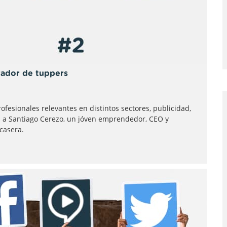
rador de tuppers
fesionales relevantes en distintos sectores, publicidad,
 a Santiago Cerezo, un jóven emprendedor, CEO y
casera.