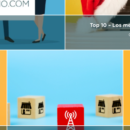
Top 10 – Los m