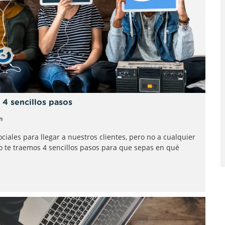
 4 sencillos pasos
n
iales para llegar a nuestros clientes, pero no a cualquier
o te traemos 4 sencillos pasos para que sepas en qué