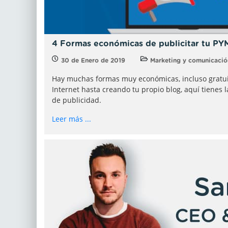
4 Formas económicas de publicitar tu PY
30 de Enero de 2019
Marketing y comunicació
Hay muchas formas muy económicas, incluso gratui
Internet hasta creando tu propio blog, aquí tiene
de publicidad.
Leer más ...