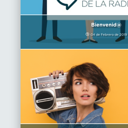
Bienvenid@
04 de Febrero de 2019