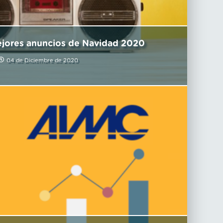
ejores anuncios de Navidad 2020
04 de Diciembre de 2020