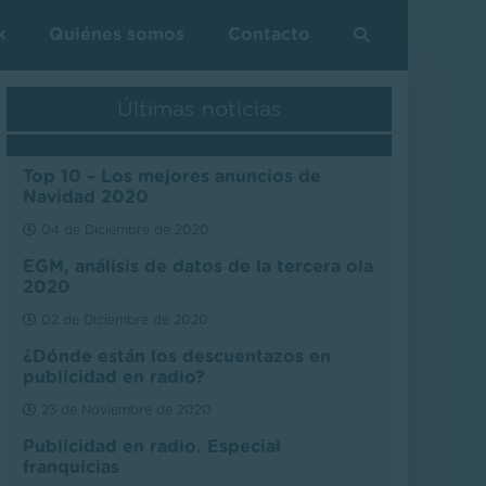
k
Quiénes somos
Contacto
Últimas noticias
Top 10 – Los mejores anuncios de
Navidad 2020
04 de Diciembre de 2020
EGM, análisis de datos de la tercera ola
2020
02 de Diciembre de 2020
¿Dónde están los descuentazos en
publicidad en radio?
23 de Noviembre de 2020
Publicidad en radio. Especial
franquicias