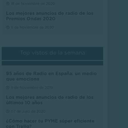
18 de Noviembre de 2020
Los mejores anuncios de radio de los
Premios Ondas 2020
11 de Noviembre de 2020
Top vistos de la semana
95 años de Radio en España: un medio
que emociona
11 de Noviembre de 2019
Los mejores anuncios de radio de los
últimos 10 años
07 de Julio de 2020
¿Cómo hacer tu PYME súper eficiente
con Trello?