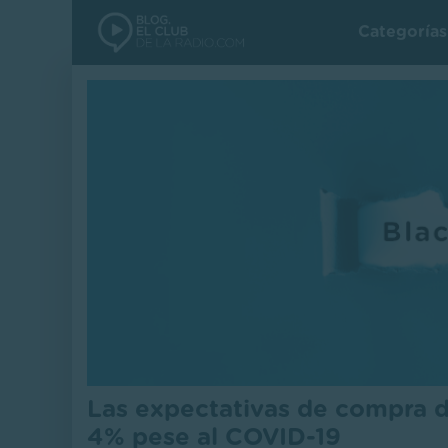
Categoría
Las expectativas de compra d
4% pese al COVID-19