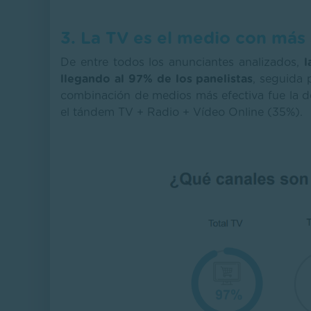
3. La TV es el medio con más
De entre todos los anunciantes analizados,
l
llegando al 97% de los panelistas
, seguida 
combinación de medios más efectiva fue la 
el tándem TV + Radio + Vídeo Online (35%).