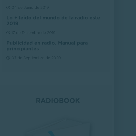
04 de Junio de 2019
Lo + leído del mundo de la radio este
2019
17 de Diciembre de 2019
Publicidad en radio. Manual para
principiantes
07 de Septiembre de 2020