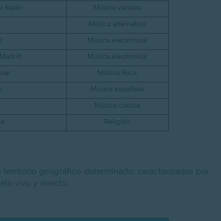
 territorio geográfico determinado, caracterizadas por
ato vivo y directo.