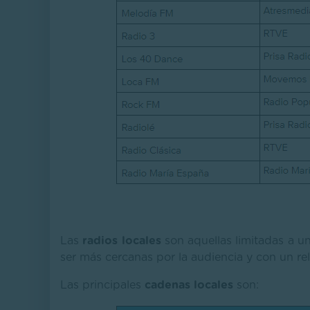
Las
radios locales
son aquellas limitadas a un
ser más cercanas por la audiencia y con un rel
Las principales
cadenas locales
son: