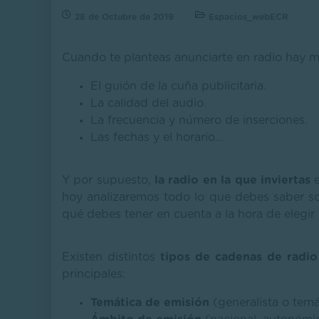
28 de Octubre de 2019
Espacios_webECR
Cuando te planteas anunciarte en radio hay
El guión de la cuña publicitaria.
La calidad del audio.
La frecuencia y número de inserciones.
Las fechas y el horario…
Y por supuesto,
la radio en la que inviertas
e
hoy analizaremos todo lo que debes saber sobr
qué debes tener en cuenta a la hora de elegir
Existen distintos
tipos de cadenas de radio
principales:
Temática de emisión
(generalista o temá