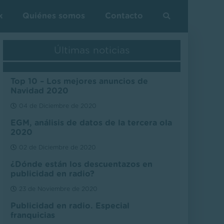
k
Quiénes somos
Contacto
Últimas noticias
Top 10 – Los mejores anuncios de
Navidad 2020
04 de Diciembre de 2020
EGM, análisis de datos de la tercera ola
2020
02 de Diciembre de 2020
¿Dónde están los descuentazos en
publicidad en radio?
23 de Noviembre de 2020
Publicidad en radio. Especial
franquicias