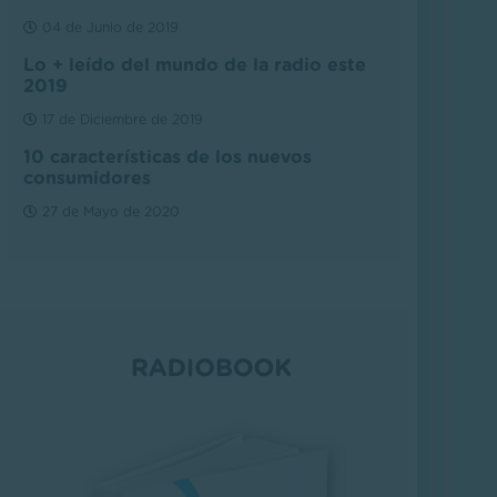
04 de Junio de 2019
Lo + leído del mundo de la radio este
2019
17 de Diciembre de 2019
10 características de los nuevos
consumidores
27 de Mayo de 2020