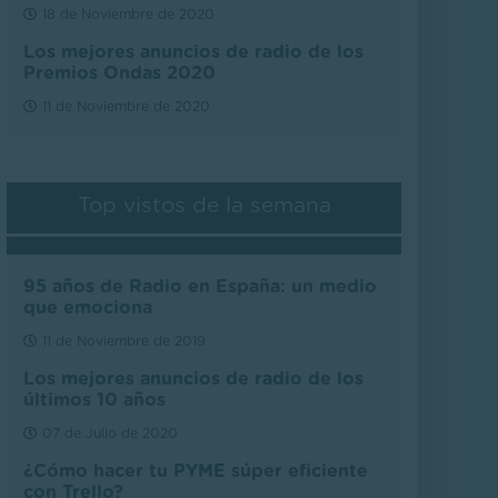
18 de Noviembre de 2020
Los mejores anuncios de radio de los
Premios Ondas 2020
11 de Noviembre de 2020
Top vistos de la semana
95 años de Radio en España: un medio
que emociona
11 de Noviembre de 2019
Los mejores anuncios de radio de los
últimos 10 años
07 de Julio de 2020
¿Cómo hacer tu PYME súper eficiente
con Trello?