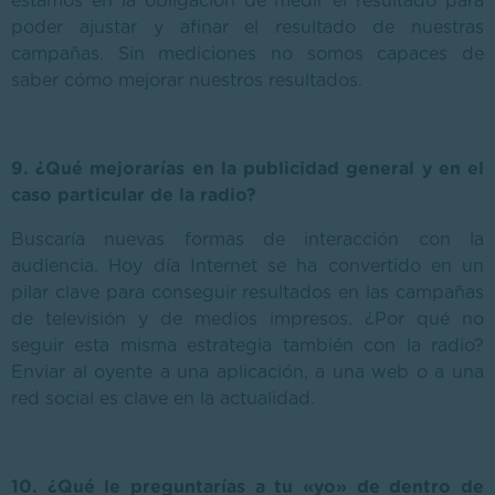
estamos en la obligación de medir el resultado para
poder ajustar y afinar el resultado de nuestras
campañas. Sin mediciones no somos capaces de
saber cómo mejorar nuestros resultados.
9. ¿Qué mejorarías en la publicidad general y en el
caso particular de la radio?
Buscaría nuevas formas de interacción con la
audiencia. Hoy día Internet se ha convertido en un
pilar clave para conseguir resultados en las campañas
de televisión y de medios impresos. ¿Por qué no
seguir esta misma estrategia también con la radio?
Enviar al oyente a una aplicación, a una web o a una
red social es clave en la actualidad.
10. ¿Qué le preguntarías a tu «yo» de dentro de