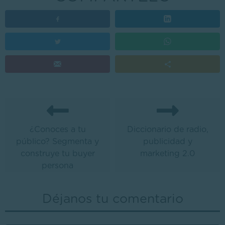
¿Conoces a tu
Diccionario de radio,
público? Segmenta y
publicidad y
construye tu buyer
marketing 2.0
persona
Déjanos tu comentario