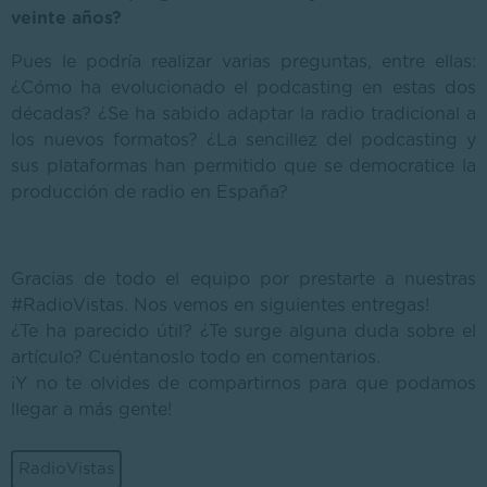
veinte años?
Pues le podría realizar varias preguntas, entre ellas:
¿Cómo ha evolucionado el podcasting en estas dos
décadas? ¿Se ha sabido adaptar la radio tradicional a
los nuevos formatos? ¿La sencillez del podcasting y
sus plataformas han permitido que se democratice la
producción de radio en España?
Gracias de todo el equipo por prestarte a nuestras
#RadioVistas. Nos vemos en siguientes entregas!
¿Te ha parecido útil? ¿Te surge alguna duda sobre el
artículo? Cuéntanoslo todo en comentarios.
¡Y no te olvides de compartirnos para que podamos
llegar a más gente!
RadioVistas