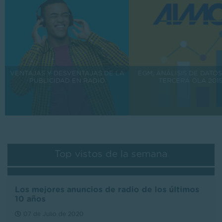
VENTAJAS Y DESVENTAJAS DE LA
EGM, ANÁLISIS DE DATOS
PUBLICIDAD EN RADIO
TERCERA OLA 201
Top vistos de la semana
Los mejores anuncios de radio de los últimos
10 años
07 de Julio de 2020