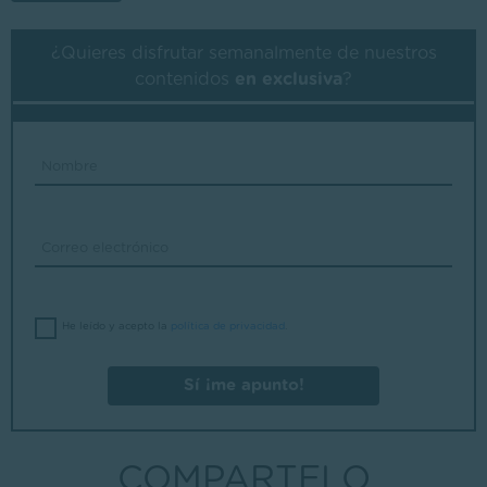
¿Quieres disfrutar semanalmente de nuestros
contenidos
en exclusiva
?
He leído y acepto la
política de privacidad
.
Sí ¡me apunto!
COMPARTELO