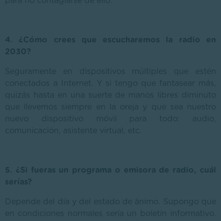
para no contagiarse de ello.
4. ¿Cómo crees que escucharemos la radio en
2030?
Seguramente en dispositivos múltiples que estén
conectados a Internet. Y si tengo que fantasear más,
quizás hasta en una suerte de manos libres diminuto
que llevemos siempre en la oreja y que sea nuestro
nuevo dispositivo móvil para todo: audio,
comunicación, asistente virtual, etc.
5. ¿Si fueras un programa o emisora de radio, cuál
serías?
Depende del día y del estado de ánimo. Supongo que
en condiciones normales sería un boletín informativo.