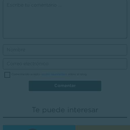
Comentando acepto
recibir newsletters
sobre el blog.
Comentar
Te puede interesar