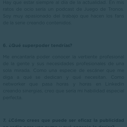
Hay que estar siempre al día de la actualidad. En mis
ratos de ocio sería un podcast de Juego de Tronos.
Soy muy apasionado del trabajo que hacen los fans
de la serie creando contenidos.
6. ¿Qué superpoder tendrías?
Me encantaría poder conocer la vertiente profesional
de la gente y sus necesidades profesionales de una
sola mirada. Como una especie de escáner que me
diga a qué se dedican y qué necesitan. Como
networker que pasa horas y horas en Linkedin
creando sinergias, creo que sería mi habilidad especial
perfecta.
7. ¿Cómo crees que puede ser eficaz la publicidad