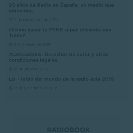
95 años de Radio en España: un medio que
emociona
11 de Noviembre de 2019
¿Cómo hacer tu PYME súper eficiente con
Trello?
04 de Junio de 2019
#LaAcademia. Derechos de autor y otras
condiciones legales.
18 de Abril de 2019
Lo + leído del mundo de la radio este 2019
17 de Diciembre de 2019