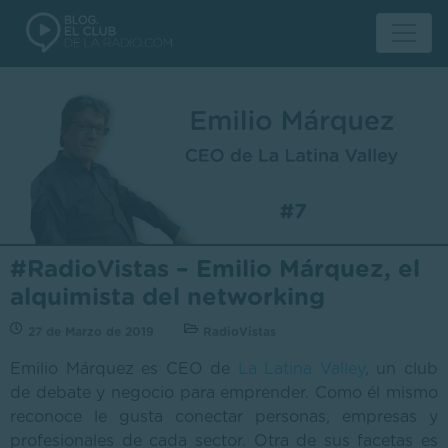
#RadioVistas – Emilio Márquez, el
alquimista del networking
27 de Marzo de 2019
RadioVistas
Emilio Márquez es CEO de
La Latina Valley
, un club
de debate y negocio para emprender. Como él mismo
reconoce le gusta conectar personas, empresas y
profesionales de cada sector. Otra de sus facetas es