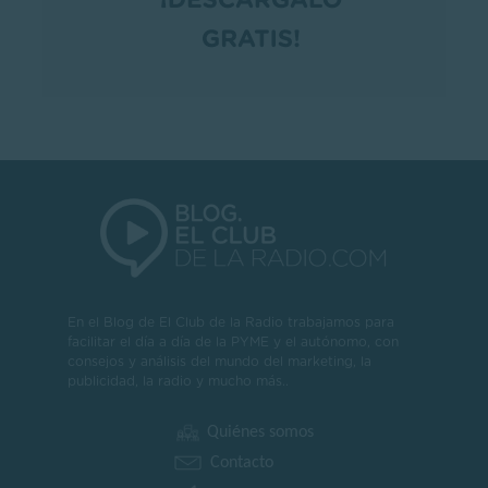
En el Blog de El Club de la Radio trabajamos para
facilitar el día a día de la PYME y el autónomo, con
consejos y análisis del mundo del marketing, la
publicidad, la radio y mucho más..
Quiénes somos
Contacto