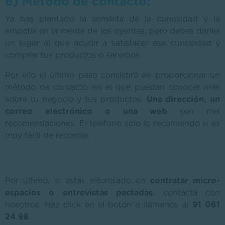
6) Método de contacto:
Ya has plantado la semillita de la curiosidad y la
empatía en la mente de los oyentes, pero debes darles
un lugar al que acudir a satisfacer esa curiosidad y
comprar tus productos o servicios.
Por ello el último paso consistirá en proporcionar un
método de contacto en el que puedan conocer más
sobre tu negocio y tus productos.
Una dirección, un
correo electrónico o una web
son mis
recomendaciones. El teléfono solo lo recomiendo si es
muy fácil de recordar.
Por último, si estás interesado en
contratar micro-
espacios o entrevistas pactadas
, contacta con
nosotros. Haz click en el botón o llámanos al
91 061
24 98
.