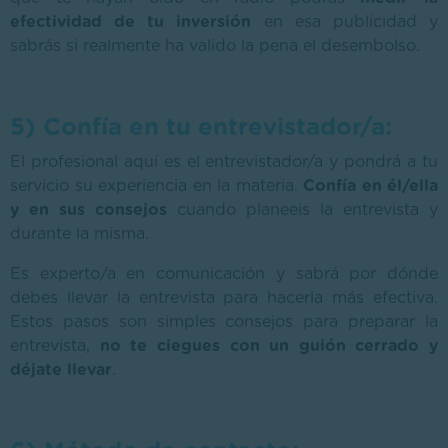
efectividad de tu inversión
en esa publicidad y
sabrás si realmente ha valido la pena el desembolso.
5) Confía en tu entrevistador/a:
El profesional aquí es el entrevistador/a y pondrá a tu
servicio su experiencia en la materia.
Confía en él/ella
y en sus consejos
cuando planeeis la entrevista y
durante la misma.
Es experto/a en comunicación y sabrá por dónde
debes llevar la entrevista para hacerla más efectiva.
Estos pasos son simples consejos para preparar la
entrevista,
no te ciegues con un guión cerrado y
déjate llevar
.