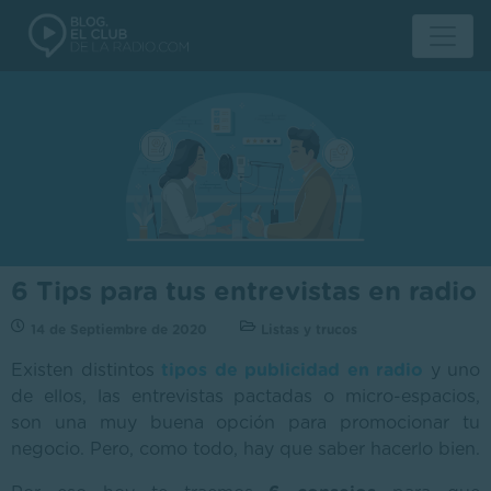
6 Tips para tus entrevistas en radio
14 de Septiembre de 2020
Listas y trucos
Existen distintos
tipos de publicidad en radio
y uno
de ellos, las entrevistas pactadas o micro-espacios,
son una muy buena opción para promocionar tu
negocio. Pero, como todo, hay que saber hacerlo bien.