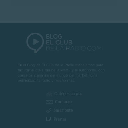
En el Blog de El Club de la Radio trabajamos para
facilitar el día a día de la PYME y el autónomo, con
consejos y análisis del mundo del marketing, la
publicidad, la radio y mucho más..
Quiénes somos
Contacto
Suscríbete
Prensa