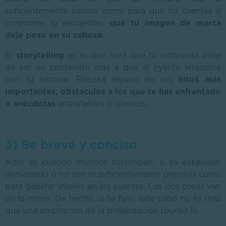
suficientemente sonoro como para que los clientes o
inversores lo recuerden,
que tu imagen de marca
deje poso en su cabeza
.
El
storytelling
es lo que hará que tu entrevista pase
de ser un contenido más a que el oyente empatice
con tu historia. Repasa alguno de tus
hitos más
importantes, obstáculos a los que te has enfrentado
o anécdotas
entrañables o cómicas.
3) Se breve y conciso
Aquí es cuando muchos sucumben: o se extienden
demasiado o no son lo suficientemente precisos como
para generar interés en los oyentes. Las dos cosas van
de la mano. De hecho, si te fijas, este paso no es más
que una ampliación de la presentación (punto 1).