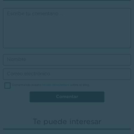
Comentando acepto
recibir newsletters
sobre el blog.
Comentar
Te puede interesar