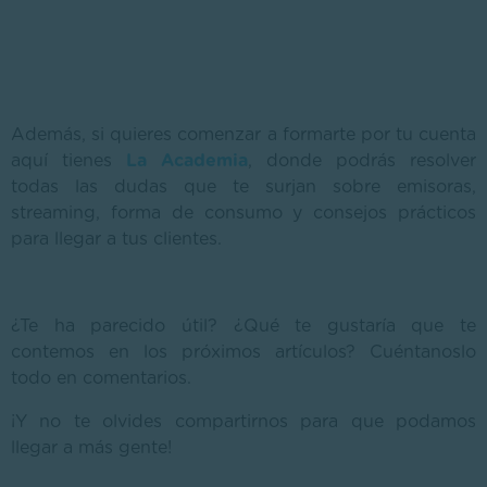
Además, si quieres comenzar a formarte por tu cuenta
aquí tienes
La Academia
, donde podrás resolver
todas las dudas que te surjan sobre emisoras,
streaming, forma de consumo y consejos prácticos
para llegar a tus clientes.
¿Te ha parecido útil? ¿Qué te gustaría que te
contemos en los próximos artículos? Cuéntanoslo
todo en comentarios.
¡Y no te olvides compartirnos para que podamos
llegar a más gente!