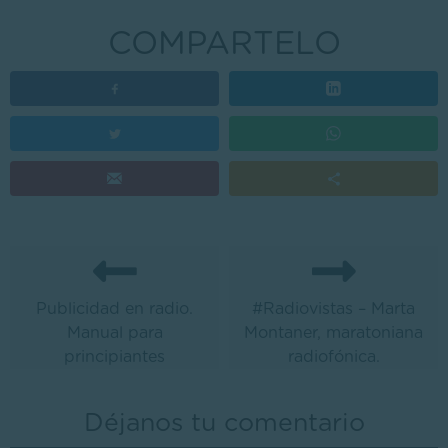
COMPARTELO
Publicidad en radio.
#Radiovistas – Marta
Manual para
Montaner, maratoniana
principiantes
radiofónica.
Déjanos tu comentario